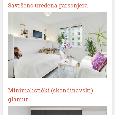
Savršeno uređena garsonjera
Minimalistički (skandinavski)
glamur