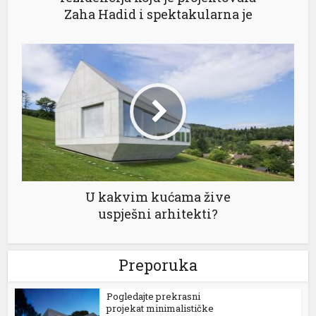
Zaha Hadid i spektakularna je
U kakvim kućama žive
uspješni arhitekti?
Preporuka
Pogledajte prekrasni
projekat minimalističke