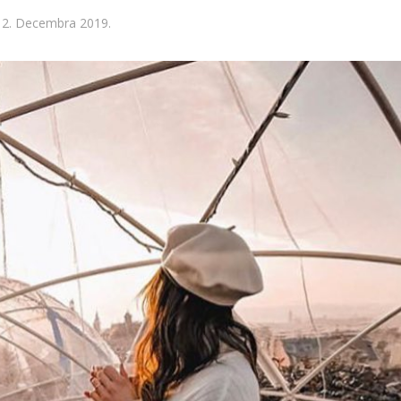
12. Decembra 2019.