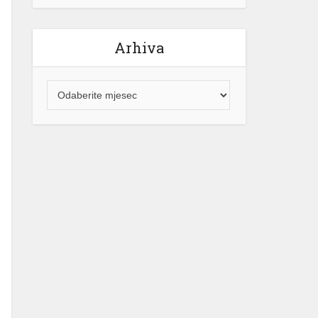
Arhiva