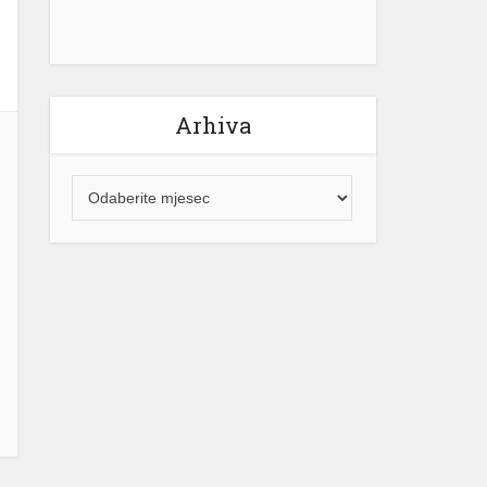
Arhiva