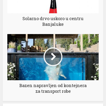
Solarno drvo uskoro u centru
Banjaluke
Bazen napravljen od kontejnera
za transport robe