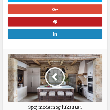
Spoj modernog luksuza i