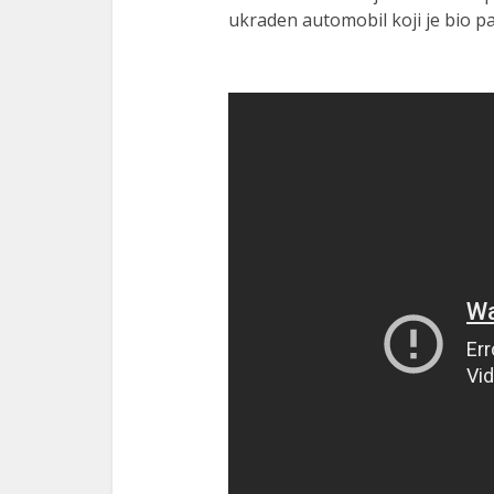
ukraden automobil koji je bio pa