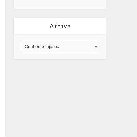
Arhiva