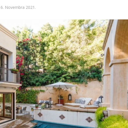
16. Novembra 2021.