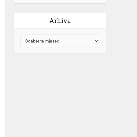
Arhiva