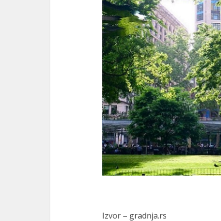
Izvor – gradnja.rs