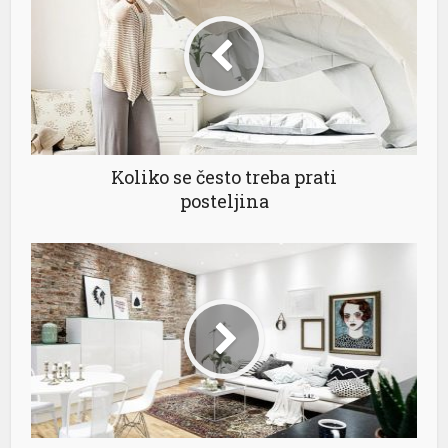
Koliko se često treba prati
posteljina