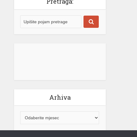
Arhiva