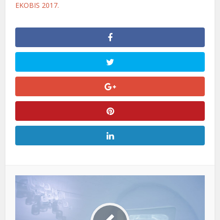
EKOBIS 2017.