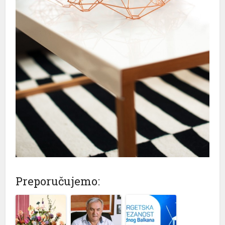
Preporučujemo: