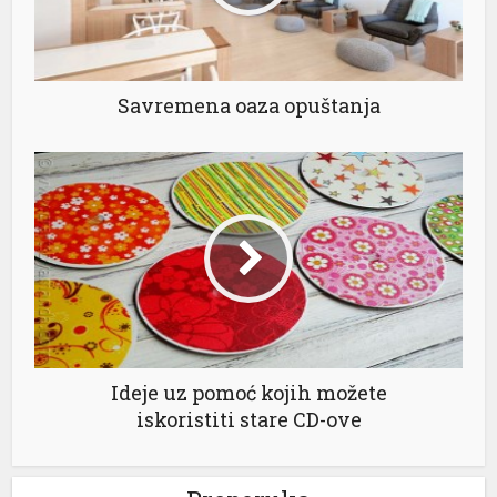
Savremena oaza opuštanja
Ideje uz pomoć kojih možete
iskoristiti stare CD-ove