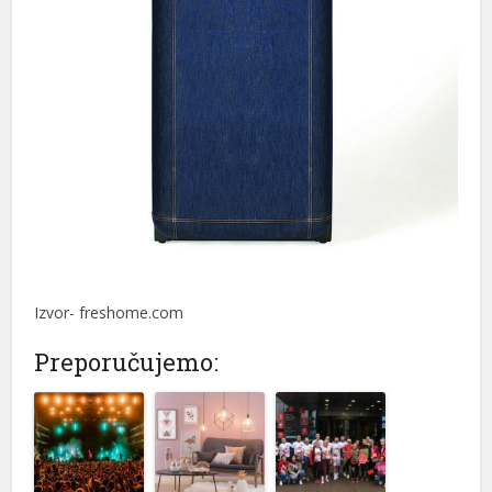
Izvor- freshome.com
Preporučujemo: