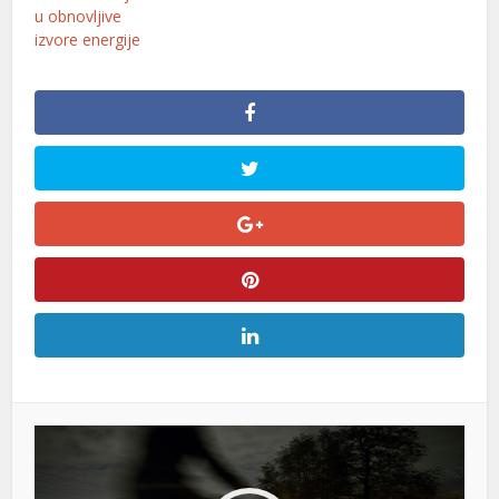
u obnovljive
izvore energije