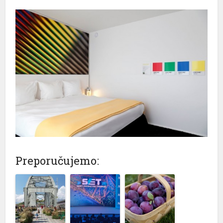
Preporučujemo: