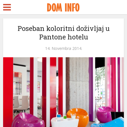
Poseban koloritni doživljaj u
Pantone hotelu
14. Novembra 2014.