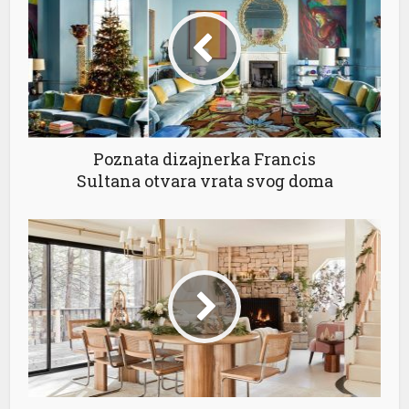
Poznata dizajnerka Francis
Sultana otvara vrata svog doma