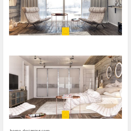
.home-designing.com