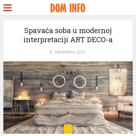
Spavaća soba u modernoj
interpretaciji ART DECO-a
8. Decembra 2021.