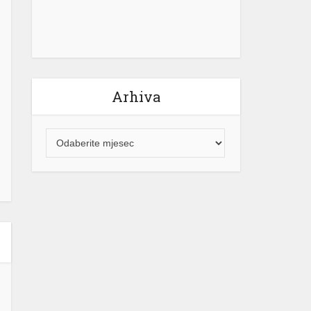
Arhiva