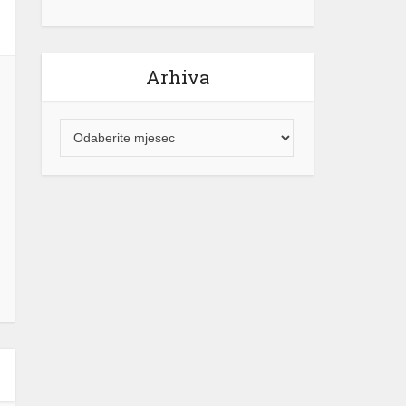
Arhiva