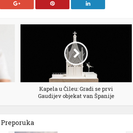
Kapela u Čileu: Gradi se prvi
Gaudijev objekat van Španije
Preporuka