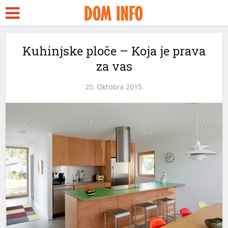
Kuhinjske ploče – Koja je prava
za vas
20. Oktobra 2015.