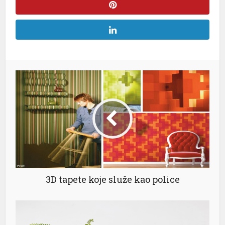
3D tapete koje služe kao police