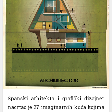
Španski arhitekta i grafički dizajner
nacrtao je 27 imaginarnih kuća kojima