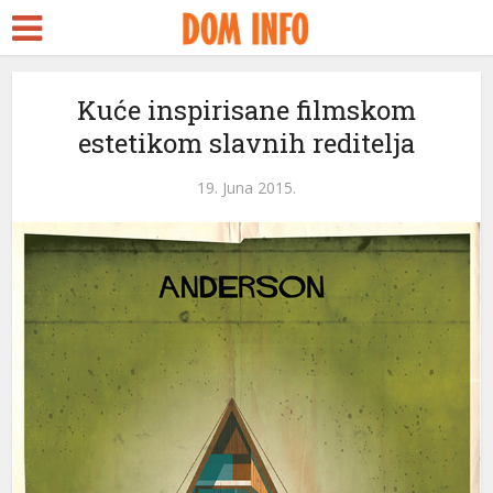
Kuće inspirisane filmskom
estetikom slavnih reditelja
19. Juna 2015.