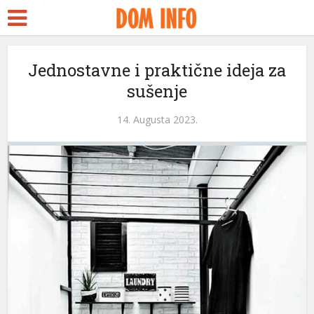
Jednostavne i praktične ideja za
sušenje
14. Augusta 2023.