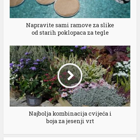
Napravite sami ramove za slike
od starih poklopaca za tegle
Najbolja kombinacija cvijeća i
boja za jesenji vrt