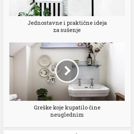
Jednostavne i praktične ideja
za sušenje
Greške koje kupatilo čine
neuglednim