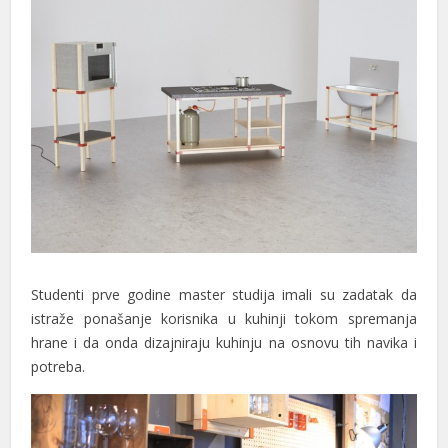
Studenti prve godine master studija imali su zadatak da
istraže ponašanje korisnika u kuhinji tokom spremanja
hrane i da onda dizajniraju kuhinju na osnovu tih navika i
potreba.