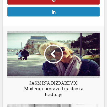
JASMINA DIZDAREVIĆ:
Moderan proizvod nastao iz
tradicije