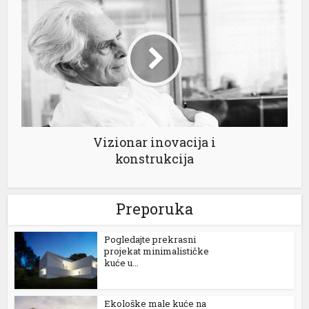
Vizionar inovacija i
konstrukcija
Preporuka
Pogledajte prekrasni
projekat minimalističke
kuće u...
Ekološke male kuće na