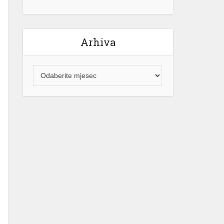
Arhiva