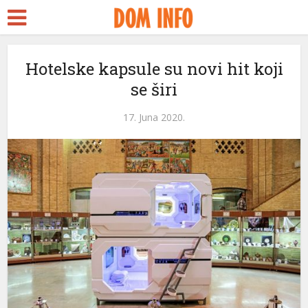
Hotelske kapsule su novi hit koji
se širi
17. Juna 2020.