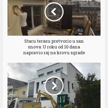
Staru terasu pretvorio u san
snova: U roku od 10 dana
napravio raj na krovu zgrade