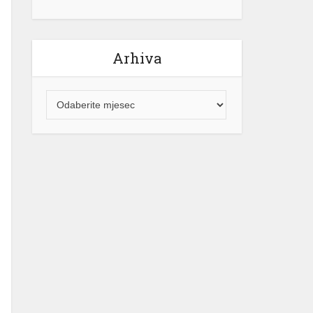
Arhiva