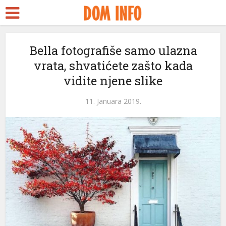
Bella fotografiše samo ulazna
vrata, shvatićete zašto kada
vidite njene slike
11. Januara 2019.