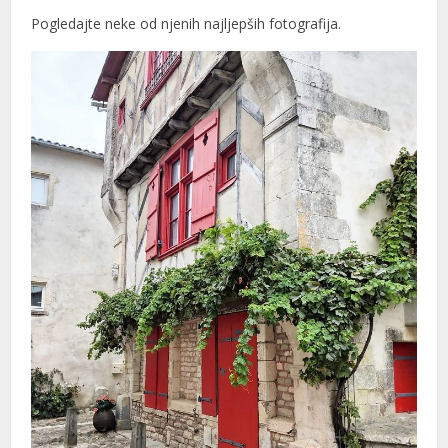
Pogledajte neke od njenih najljepših fotografija.