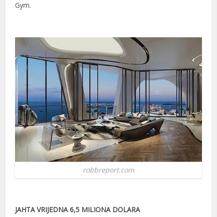
Gym.
robbreport.com
JAHTA VRIJEDNA 6,5 MILIONA DOLARA