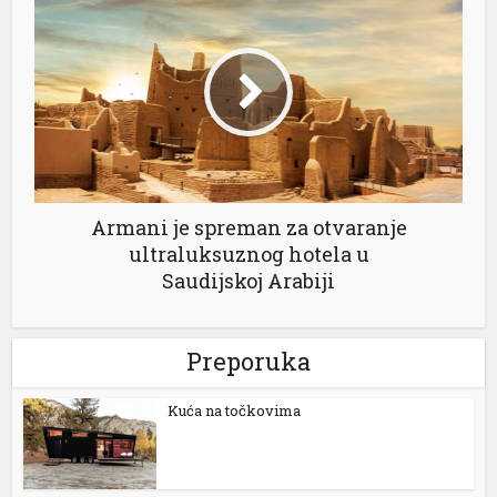
Armani je spreman za otvaranje
ultraluksuznog hotela u
Saudijskoj Arabiji
Preporuka
Kuća na točkovima