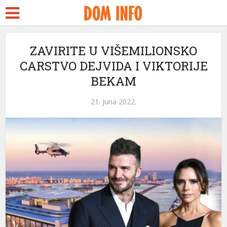
ZAVIRITE U VIŠEMILIONSKO
CARSTVO DEJVIDA I VIKTORIJE
BEKAM
21. Juna 2022.