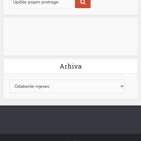
Arhiva