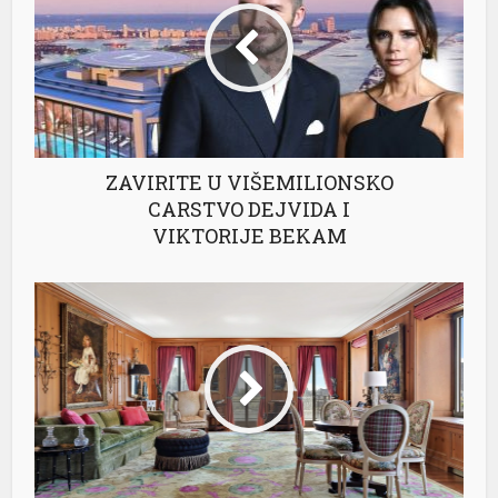
ZAVIRITE U VIŠEMILIONSKO
CARSTVO DEJVIDA I
VIKTORIJE BEKAM