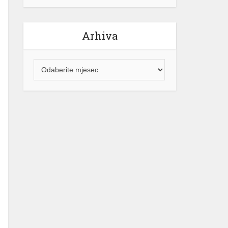
Arhiva