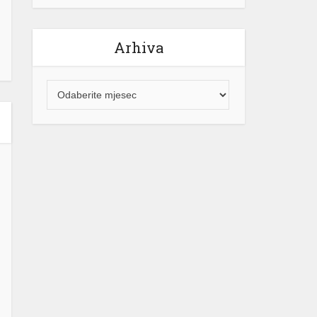
Arhiva