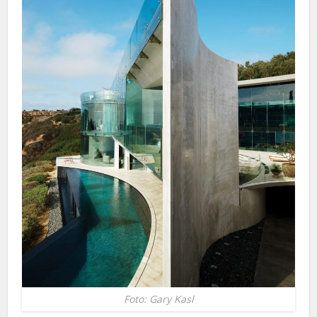
Foto: Gary Kasl