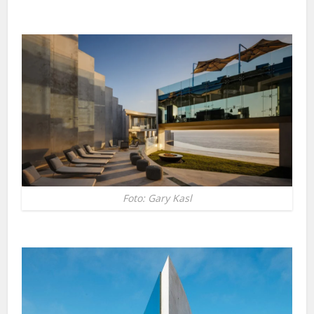
Foto: Gary Kasl