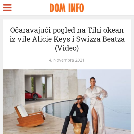
Očaravajući pogled na Tihi okean
iz vile Alicie Keys i Swizza Beatza
(Video)
4. Novembra 2021.