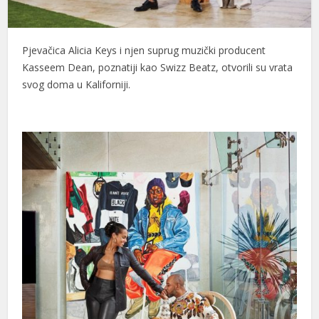
Pjevačica Alicia Keys i njen suprug muzički producent
Kasseem Dean, poznatiji kao Swizz Beatz, otvorili su vrata
svog doma u Kaliforniji.