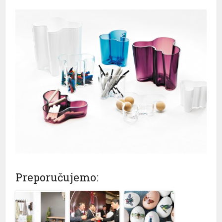
Preporučujemo: