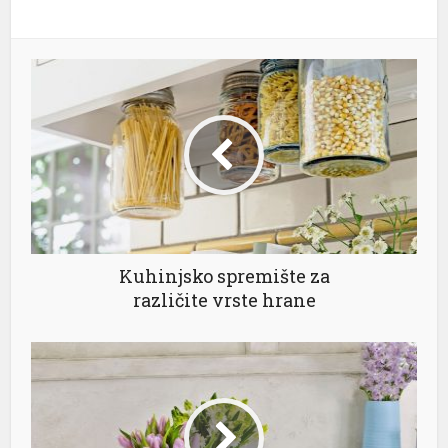
Kuhinjsko spremište za
različite vrste hrane