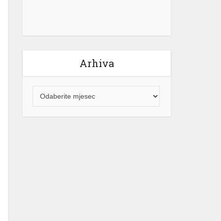
Arhiva