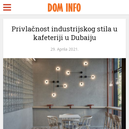
Privlačnost industrijskog stila u
kafeteriji u Dubaiju
29. Aprila 2021.