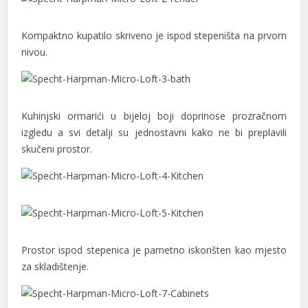
Kompaktno kupatilo skriveno je ispod stepeništa na prvom
nivou.
Kuhinjski ormarići u bijeloj boji doprinose prozračnom
izgledu a svi detalji su jednostavni kako ne bi preplavili
skučeni prostor.
Prostor ispod stepenica je pametno iskorišten kao mjesto
za skladištenje.