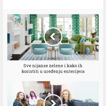
Sve nijanse zelene i kako ih
koristiti u uređenju enterijera