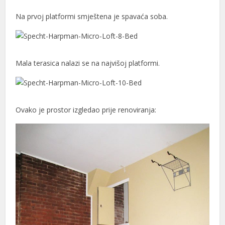
Na prvoj platformi smještena je spavaća soba.
Mala terasica nalazi se na najvišoj platformi.
Ovako je prostor izgledao prije renoviranja: