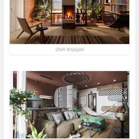
Oleh Knjazjev