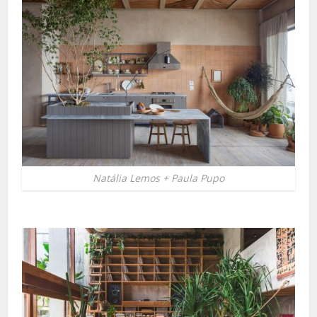
Natália Lemos + Paula Pupo