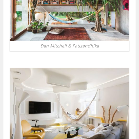
Dan Mitchell & Patisandhika