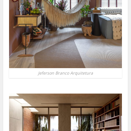
Jeferson Branco Arquitetura