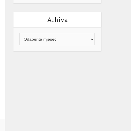
Arhiva