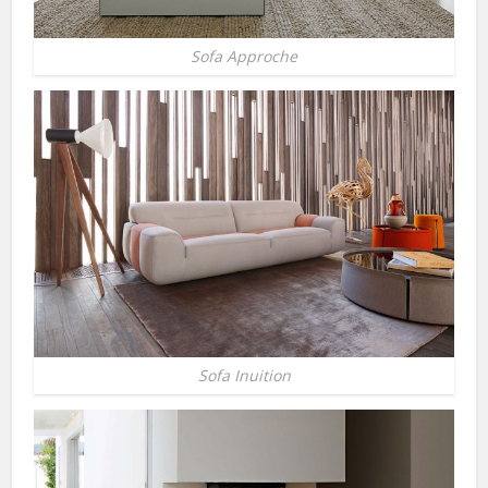
Sofa Approche
Sofa Inuition