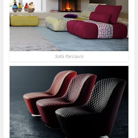
Sofa Parcours