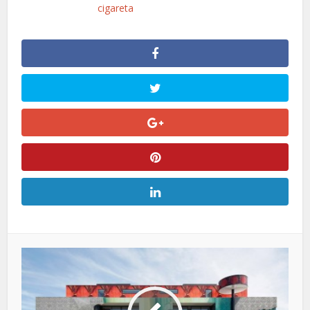
cigareta