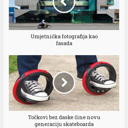
Umjetnička fotografija kao
fasada
Točkovi bez daske čine novu
generaciju skateboarda