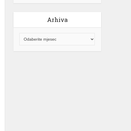
Arhiva