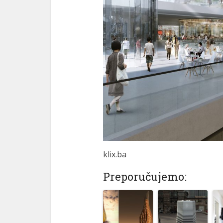
klix.ba
Preporučujemo: