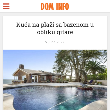
Kuća na plaži sa bazenom u
obliku gitare
5. Juna 2022.