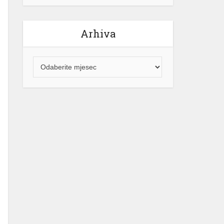
Arhiva