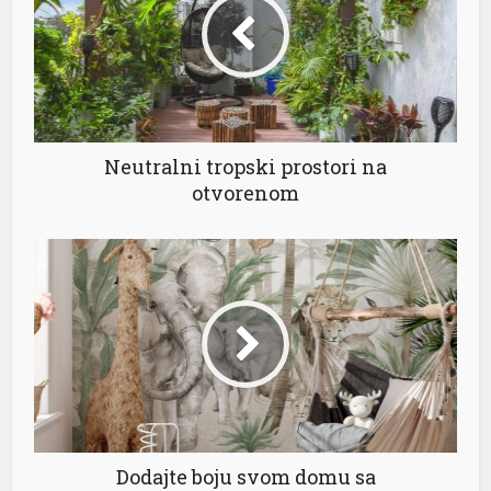
Neutralni tropski prostori na
otvorenom
Dodajte boju svom domu sa