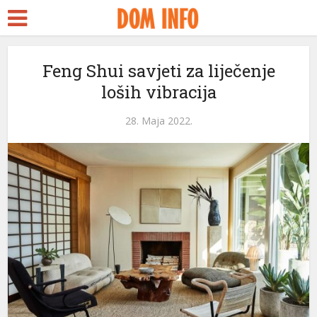
Feng Shui savjeti za liječenje
loših vibracija
28. Maja 2022.