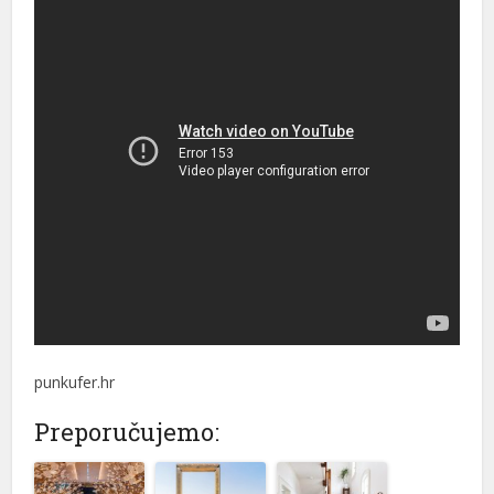
punkufer.hr
Preporučujemo: