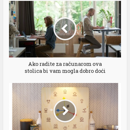
Ako radite za računarom ova
stolica bi vam mogla dobro doći