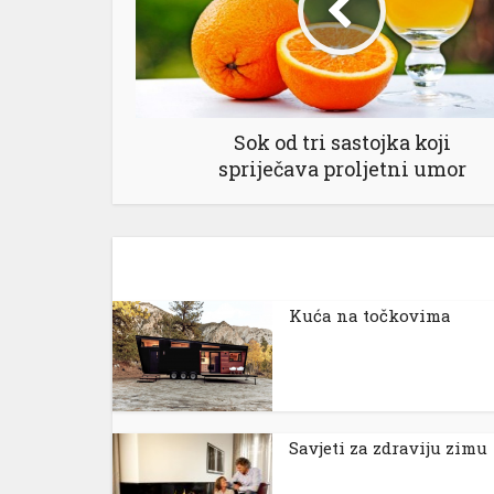
Sok od tri sastojka koji
spriječava proljetni umor
Kuća na točkovima
Savjeti za zdraviju zimu