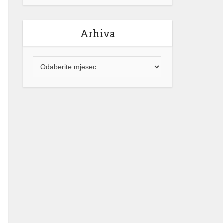
Arhiva