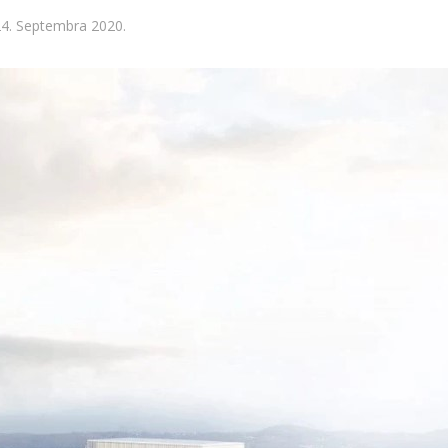
4. Septembra 2020.