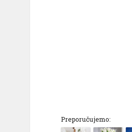
Preporučujemo: