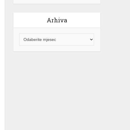
Arhiva