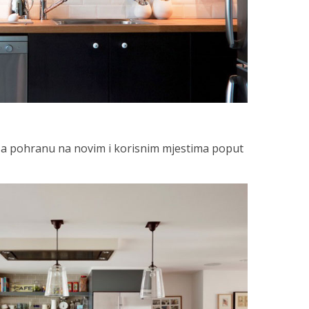
 za pohranu na novim i korisnim mjestima poput