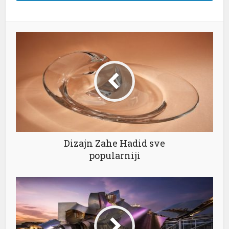
Dizajn Zahe Hadid sve
popularniji