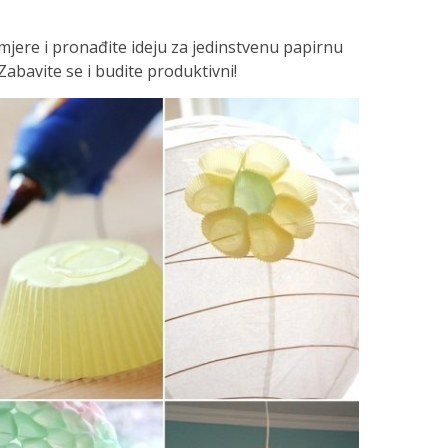
mjere i pronađite ideju za jedinstvenu papirnu
Zabavite se i budite produktivni!