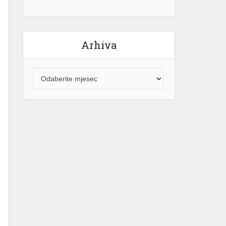
Arhiva