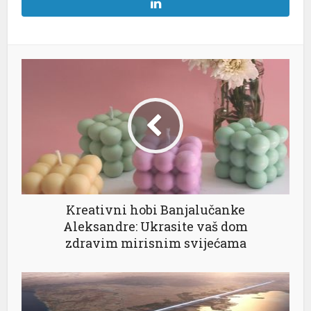
Kreativni hobi Banjalučanke
Aleksandre: Ukrasite vaš dom
zdravim mirisnim svijećama