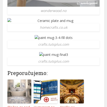
wonderwood.no
homecrafts.co.uk
crafts.tutsplus.com
crafts.tutsplus.com
Preporučujemo: