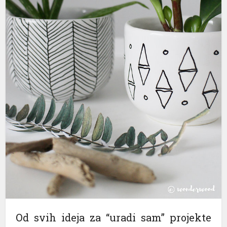
Od svih ideja za “uradi sam” projekte