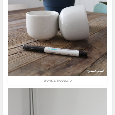
wonderwood.no