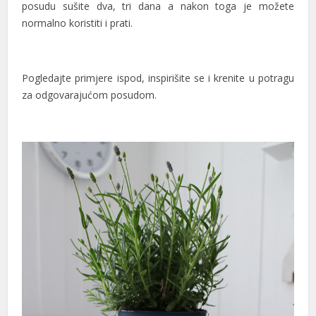
posudu sušite dva, tri dana a nakon toga je možete
normalno koristiti i prati.
Pogledajte primjere ispod, inspirišite se i krenite u potragu
za odgovarajućom posudom.