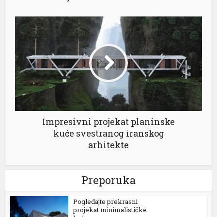
Impresivni projekat planinske
kuće svestranog iranskog
arhitekte
Preporuka
Pogledajte prekrasni
projekat minimalističke