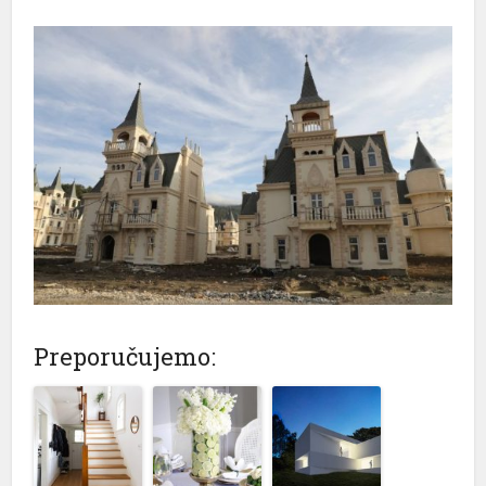
Preporučujemo: